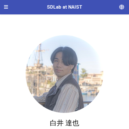
SDLab at NAIST
白井 達也