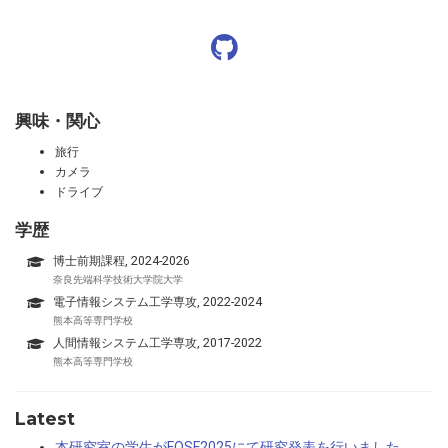
興味・関心
旅行
カメラ
ドライブ
学歴
博士前期課程, 2024-2026
奈良先端科学技術大学院大学
電子情報システム工学専攻, 2022-2024
熊本高等専門学校
人間情報システム工学専攻, 2017-2022
熊本高等専門学校
Latest
本研究室の学生がFOSE2025にて研究発表を行いました